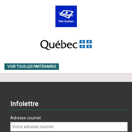
VOIR TOUS LES PARTENAIRES
Infolettre
Adresse courriel: