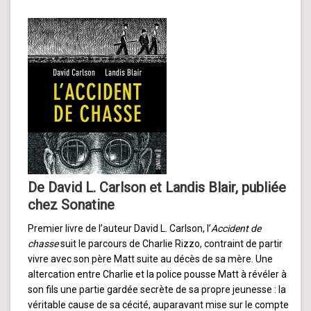
De David L. Carlson et Landis Blair, publiée
chez Sonatine
Premier livre de l’auteur David L. Carlson, l’
Accident de
chasse
suit le parcours de Charlie Rizzo, contraint de partir
vivre avec son père Matt suite au décès de sa mère. Une
altercation entre Charlie et la police pousse Matt à révéler à
son fils une partie gardée secrète de sa propre jeunesse : la
véritable cause de sa cécité, auparavant mise sur le compte