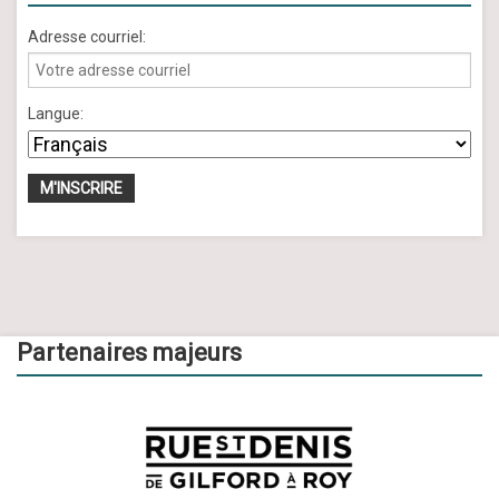
Adresse courriel:
Langue:
Partenaires majeurs