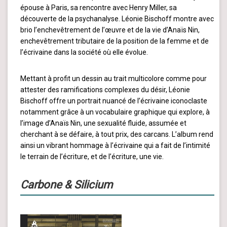
épouse à Paris, sa rencontre avec Henry Miller, sa
découverte de la psychanalyse. Léonie Bischoff montre avec
brio l’enchevêtrement de l’œuvre et de la vie d’Anaïs Nin,
enchevêtrement tributaire de la position de la femme et de
l’écrivaine dans la société où elle évolue.
Mettant à profit un dessin au trait multicolore comme pour
attester des ramifications complexes du désir, Léonie
Bischoff offre un portrait nuancé de l’écrivaine iconoclaste
notamment grâce à un vocabulaire graphique qui explore, à
l’image d’Anaïs Nin, une sexualité fluide, assumée et
cherchant à se défaire, à tout prix, des carcans. L’album rend
ainsi un vibrant hommage à l’écrivaine qui a fait de l’intimité
le terrain de l’écriture, et de l’écriture, une vie.
Carbone & Silicium