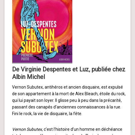
De Virginie Despentes et Luz, publiée chez
Albin Michel
Vernon Subutex, antihéros et ancien disquaire, est expulsé
de son appartement à la mort de Alex Bleach, étoile du rock,
qui lui payait son loyer. Il glisse peu à peu dans la précarité,
passant des canapés d’anciennes connaissances à la rue.
Fini le rock, la vie de disquaire, la fête.
Vernon Subutex
, c’est l’histoire d’un homme en déchéance