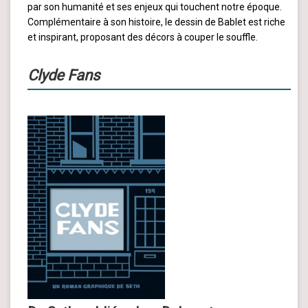
par son humanité et ses enjeux qui touchent notre époque.
Complémentaire à son histoire, le dessin de Bablet est riche
et inspirant, proposant des décors à couper le souffle.
Clyde Fans