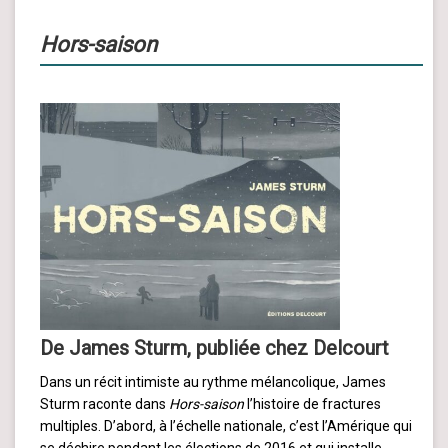
Hors-saison
De James Sturm, publiée chez Delcourt
Dans un récit intimiste au rythme mélancolique, James
Sturm raconte dans
Hors-saison
l’histoire de fractures
multiples. D’abord, à l’échelle nationale, c’est l’Amérique qui