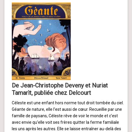
De Jean-Christophe Deveny et Nuriat
Tamarìt, publiée chez Delcourt
Céleste est une enfant hors norme tout droit tombée du ciel.
Géante de nature, elle l’est aussi de cœur. Recueillie par une
famille de paysans, Céleste rêve de voir le monde et c’est
avec envie qu’elle voit ses frères quitter la ferme familiale
les uns après les autres. Elle se laisse entraîner au-delà des