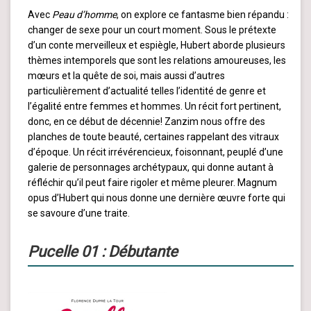
Avec
Peau d’homme
, on explore ce fantasme bien répandu :
changer de sexe pour un court moment. Sous le prétexte
d’un conte merveilleux et espiègle, Hubert aborde plusieurs
thèmes intemporels que sont les relations amoureuses, les
mœurs et la quête de soi, mais aussi d’autres
particulièrement d’actualité telles l’identité de genre et
l’égalité entre femmes et hommes. Un récit fort pertinent,
donc, en ce début de décennie! Zanzim nous offre des
planches de toute beauté, certaines rappelant des vitraux
d’époque. Un récit irrévérencieux, foisonnant, peuplé d’une
galerie de personnages archétypaux, qui donne autant à
réfléchir qu’il peut faire rigoler et même pleurer. Magnum
opus d’Hubert qui nous donne une dernière œuvre forte qui
se savoure d’une traite.
Pucelle
01 : Débutante