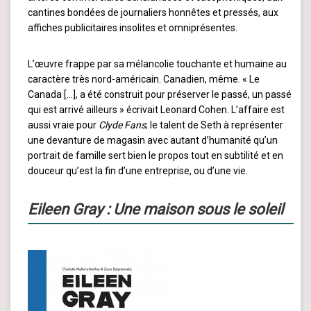
cantines bondées de journaliers honnêtes et pressés, aux
affiches publicitaires insolites et omniprésentes.
L’œuvre frappe par sa mélancolie touchante et humaine au
caractère très nord-américain. Canadien, même. « Le
Canada […], a été construit pour préserver le passé, un passé
qui est arrivé ailleurs » écrivait Leonard Cohen. L’affaire est
aussi vraie pour
Clyde Fans
; le talent de Seth à représenter
une devanture de magasin avec autant d’humanité qu’un
portrait de famille sert bien le propos tout en subtilité et en
douceur qu’est la fin d’une entreprise, ou d’une vie.
Eileen Gray : Une maison sous le soleil