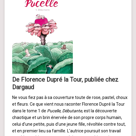
De Florence Dupré la Tour, publiée chez
Dargaud
Ne vous fiez pas à sa couverture toute de rose, pastel, choux
et fleurs. Ce que vient nous raconter Florence Dupré la Tour
dans le tome 1 de
Pucelle, Débutante
, est la découverte
chaotique et un brin énervée de son propre corps humain,
celui d’une petite, puis d’une jeune fille, révoltée contre tout,
et en premier lieu sa famille. L’autrice poursuit son travail