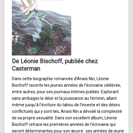
De
Léonie Bischoff, publiée chez
Casterman
Dans cette biographie romancée d’Anaïs Nin, Léonie
Bischoff raconte les jeunes années de l’écrivaine célébrée,
entre autres, pour ses journaux intimes publiés. Explorant
sans ambages le désir et la jouissance au féminin, allant
même jusqu’à l’écriture du tabou de l’inceste et des désirs
conflictuels qui y sont liés, Anaïs Nin a dévoilé la complexité
de sa propre sexualité. Dans son excellent album, Léonie
Bischoff retrace les premières années de l’écrivaine qui
seront déterminantes pour son œuvre : ses années de jeune