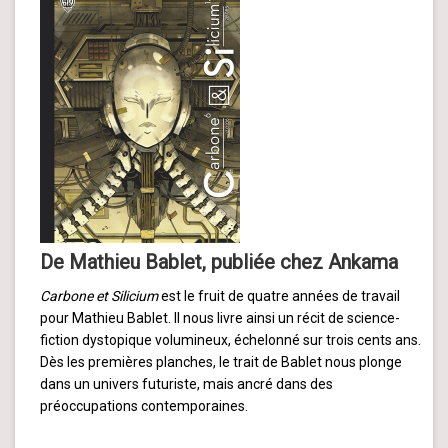
De Mathieu Bablet, publiée chez Ankama
Carbone et Silicium
est le fruit de quatre années de travail
pour Mathieu Bablet. Il nous livre ainsi un récit de science-
fiction dystopique volumineux, échelonné sur trois cents ans.
Dès les premières planches, le trait de Bablet nous plonge
dans un univers futuriste, mais ancré dans des
préoccupations contemporaines.