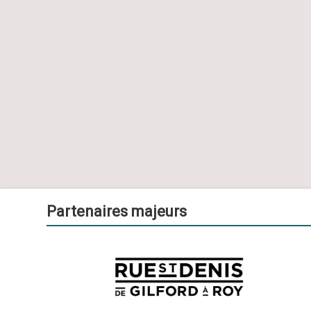
Partenaires majeurs