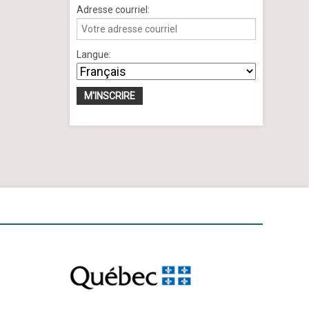
Adresse courriel:
Langue: