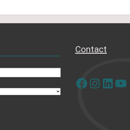
Contact
Facebook
Instagram
LinkedIn
YouTube