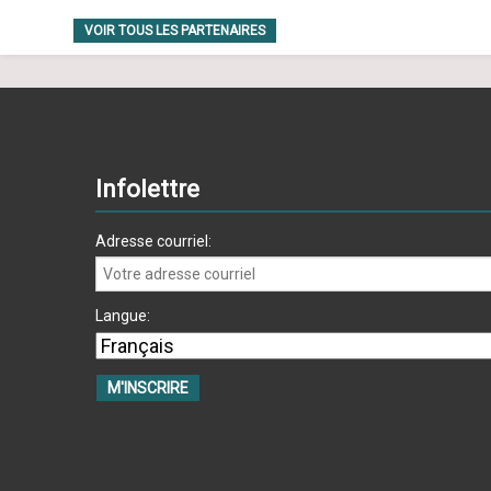
VOIR TOUS LES PARTENAIRES
Infolettre
Adresse courriel:
Langue: