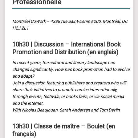
Professionnelle
Montréal CoWork – 4388 rue Saint-Denis #200, Montréal, QC
H2J 2L1
10h30 | Discussion – International Book
Promotion and Distribution (en anglais)
In recent years, the cultural and literary landscape has
changed significantly. How has book promotion had to evolve
and adapt?
Join a discussion featuring publishers and creators who will
share their initiatives to promote comics internationally,
through events, festivals, or books fairs, or via social media
and the internet.
With Nicolas Beaujouan, Sarah Andersen and Tom Devlin
13h30 | Classe de maître – Boulet (en
français)