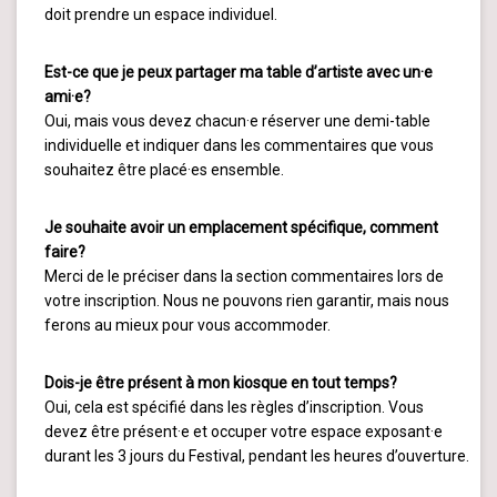
doit prendre un espace individuel.
Est-ce que je peux partager ma table d’artiste avec un·e
ami·e?
Oui, mais vous devez chacun·e réserver une demi-table
individuelle et indiquer dans les commentaires que vous
souhaitez être placé·es ensemble.
Je souhaite avoir un emplacement spécifique, comment
faire?
Merci de le préciser dans la section commentaires lors de
votre inscription. Nous ne pouvons rien garantir, mais nous
ferons au mieux pour vous accommoder.
Dois-je être présent à mon kiosque en tout temps?
Oui, cela est spécifié dans les règles d’inscription. Vous
devez être présent·e et occuper votre espace exposant·e
durant les 3 jours du Festival, pendant les heures d’ouverture.