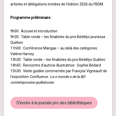
artistes et délégations invitées de l’édition 2026 du FBDM.
Programme préliminaire :
9h00 : Accueil et introduction
9h30 : Table ronde – les finalistes du prix Bédélys jeunesse
Québec
11h00 : Conférence Mangas – au delà des catégories :
Valérie Harvey
13h30 : Table ronde – les finalistes du prix Bédélys Québec
14h45 : Rencontre d’autrice-illustratrice : Sophie Bédard
15h30 : Visite guidée commentée par François Vigneault de
l’exposition
Confluence : Le·s monde·s de la BD
contemporaine québécoise
S’incrire à la journée pro des bibliothèques