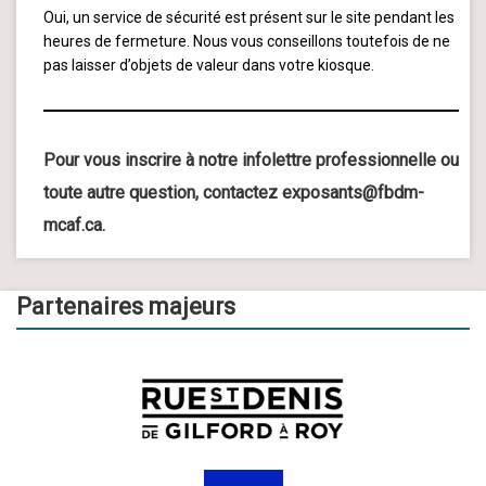
Oui, un service de sécurité est présent sur le site pendant les
heures de fermeture. Nous vous conseillons toutefois de ne
pas laisser d’objets de valeur dans votre kiosque.
Pour vous inscrire à notre infolettre professionnelle ou
toute autre question, contactez
exposants@fbdm-
mcaf.ca
.
Partenaires majeurs