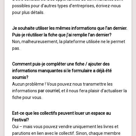
possibles pour d’autres types d’entreprises, écrivez-nous
pour plus détails.
Je souhaite utiliser les mêmes informations que l’an dernier.
Puis-je réutiliser la fiche que j’ai remplie l’an dernier?
Non, malheureusement, la plateforme utilisée ne le permet
pas.
Comment puis-je compléter une fiche / ajouter des
informations manquantes si le formulaire a déjà été
soumis?
Aucun problème ! Vous pouvez nous transmettre les
informations
par courriel
, et il nous fera plaisir d’actualiser la
fiche pour vous.
Est-ce que les collectifs peuvent louer un espace au
Festival?
Oui – mais vous pouvez vendre uniquement les livres et
parutions en lien avec le collectif. Sinon, chaque membre