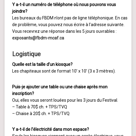
Y a-t-il un numéro de téléphone où nous pouvons vous
joindre?
Les bureaux du FBDM n’ont pas de ligne téléphonique. En cas
de problème, vous pouvez nous écrire à l’adresse suivante.
Vous recevrez une réponse dans les 5 jours ouvrables :
exposants@fbdm-mcaf.ca
Logistique
Quelle est la taille d’un kiosque?
Les chapiteaux sont de format 10’ x 10’ (3 x 3 mètres).
Puis-je ajouter une table ou une chaise après mon
inscription?
Oui, elles vous seront louées pour les 3 jours du Festival.
– Table à 70$ ch. + TPS/TVQ
– Chaise à 20$ ch. + TPS/TVQ
Y a-t-il de l’électricité dans mon espace?