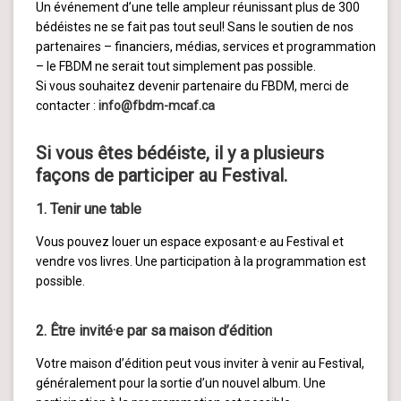
Un événement d’une telle ampleur réunissant plus de 300
bédéistes ne se fait pas tout seul! Sans le soutien de nos
partenaires – financiers, médias, services et programmation
– le FBDM ne serait tout simplement pas possible.
Si vous souhaitez devenir partenaire du FBDM, merci de
contacter :
info@fbdm-mcaf.ca
Si vous êtes bédéiste, il y a plusieurs
façons de participer au Festival.
1. Tenir une table
Vous pouvez louer un espace exposant·e au Festival et
vendre vos livres. Une participation à la programmation est
possible.
2. Être invité·e par sa maison d’édition
Votre maison d’édition peut vous inviter à venir au Festival,
généralement pour la sortie d’un nouvel album. Une