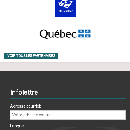
VOIR TOUS LES PARTENAIRES
Infolettre
Adresse courriel:
Langue: