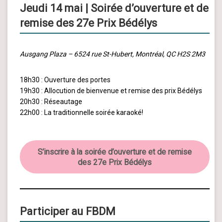
Jeudi 14 mai | Soirée d’ouverture et de
remise des 27e Prix Bédélys
Ausgang Plaza – 6524 rue St-Hubert, Montréal, QC H2S 2M3
18h30 : Ouverture des portes
19h30 : Allocution de bienvenue et remise des prix Bédélys
20h30 : Réseautage
22h00 : La traditionnelle soirée karaoké!
S’inscrire à la soirée d’ouverture et de remise
des 27e Prix Bédélys
Participer au FBDM