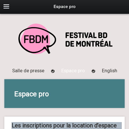
Espace pro
Salle de presse
Espace pro
English
Espace pro
Les inscriptions pour la location d’espace