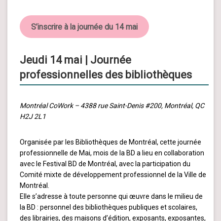
S’inscrire à la journée du 14 mai
Jeudi 14 mai | Journée
professionnelles des bibliothèques
Montréal CoWork – 4388 rue Saint-Denis #200, Montréal, QC
H2J 2L1
Organisée par les Bibliothèques de Montréal, cette journée
professionnelle de Mai, mois de la BD a lieu en collaboration
avec le Festival BD de Montréal, avec la participation du
Comité mixte de développement professionnel de la Ville de
Montréal.
Elle s’adresse à toute personne qui œuvre dans le milieu de
la BD : personnel des bibliothèques publiques et scolaires,
des librairies, des maisons d’édition, exposants, exposantes,