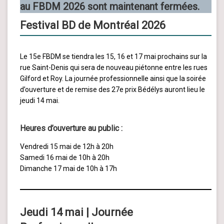
au FBDM 2026 sont maintenant fermées.
Festival BD de Montréal 2026
Le 15e FBDM se tiendra les 15, 16 et 17 mai prochains sur la
rue Saint-Denis qui sera de nouveau piétonne entre les rues
Gilford et Roy. La journée professionnelle ainsi que la soirée
d’ouverture et de remise des 27e prix Bédélys auront lieu le
jeudi 14 mai.
Heures d’ouverture au public :
Vendredi 15 mai de 12h à 20h
Samedi 16 mai de 10h à 20h
Dimanche 17 mai de 10h à 17h
Jeudi 14 mai
|
Journée