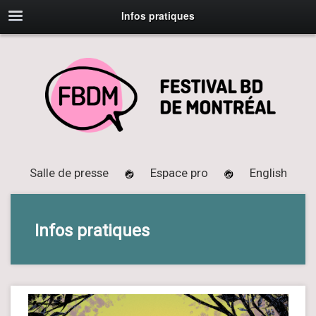
Infos pratiques
Salle de presse
Espace pro
English
Infos pratiques