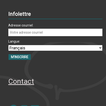
Infolettre
Adresse courriel:
Langue:
Contact