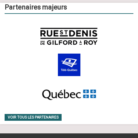
Partenaires majeurs
VOIR TOUS LES PARTENAIRES