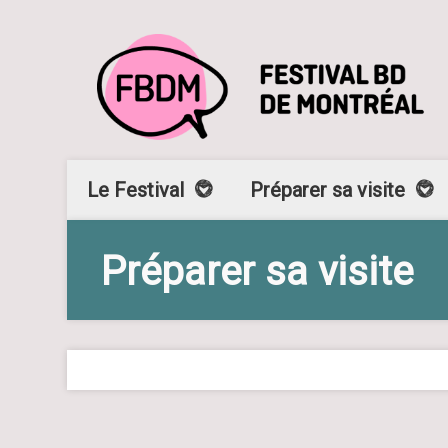
Le Festival
Préparer sa visite
Préparer sa visite