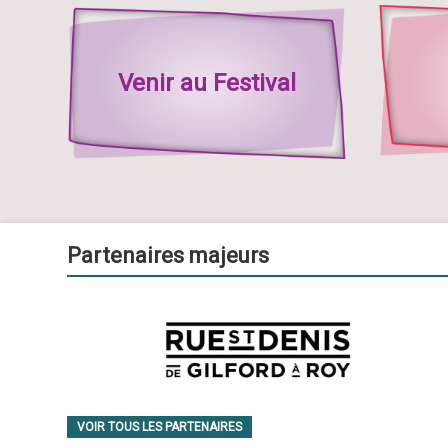
Venir au Festival
Partenaires majeurs
VOIR TOUS LES PARTENAIRES