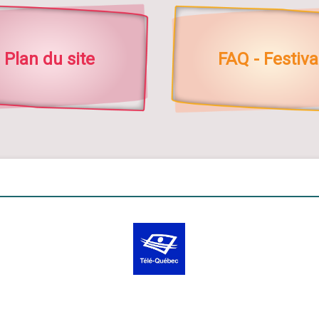
Plan du site
FAQ - Festiva