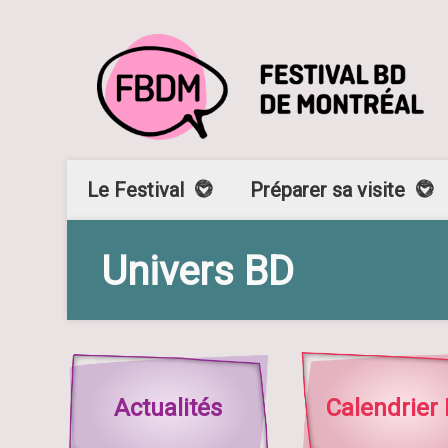
Le Festival
Préparer sa visite
Univers BD
Actualités
Calendrier