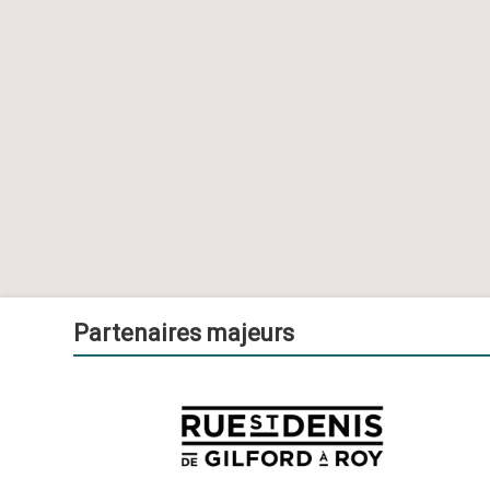
Partenaires majeurs