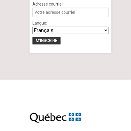
Adresse courriel:
Langue: