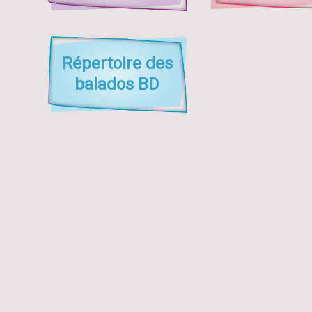
Répertoire des
balados BD