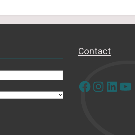
Contact
Facebook
Instagram
LinkedIn
YouTube