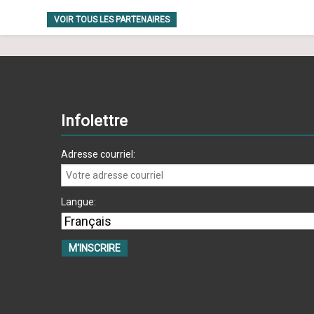
VOIR TOUS LES PARTENAIRES
Infolettre
Adresse courriel:
Langue: