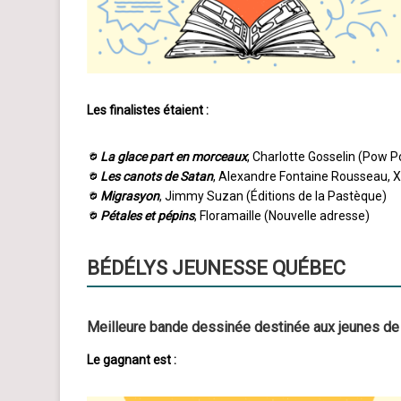
Les finalistes étaient :
La glace part en morceaux
, Charlotte Gosselin (Pow 
Les canots de Satan
, Alexandre Fontaine Rousseau, 
Migrasyon
, Jimmy Suzan (Éditions de la Pastèque)
Pétales et pépins
, Floramaille (Nouvelle adresse)
BÉDÉLYS JEUNESSE
QUÉBEC
Meilleure bande dessinée destinée aux jeunes de 
Le gagnant est :