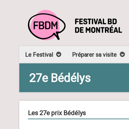
Le Festival
Préparer sa visite
27e Bédélys
Les 27e prix Bédélys