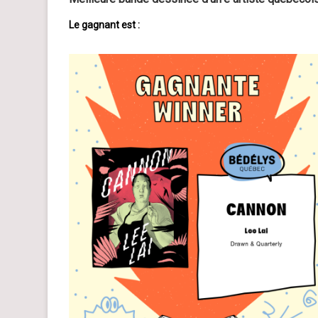
Le gagnant est :