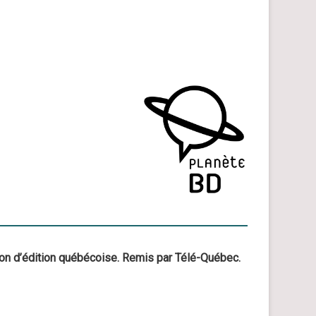
son d’édition québécoise. Remis par Télé-Québec.