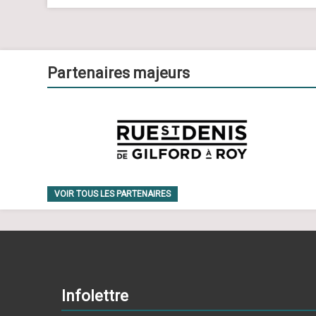
Partenaires majeurs
VOIR TOUS LES PARTENAIRES
Infolettre