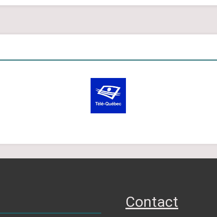
Contact