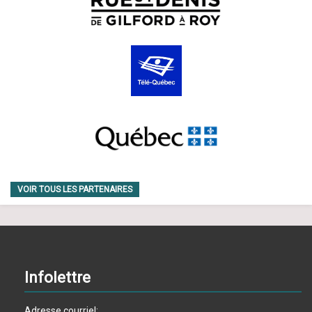
VOIR TOUS LES PARTENAIRES
Infolettre
Adresse courriel: