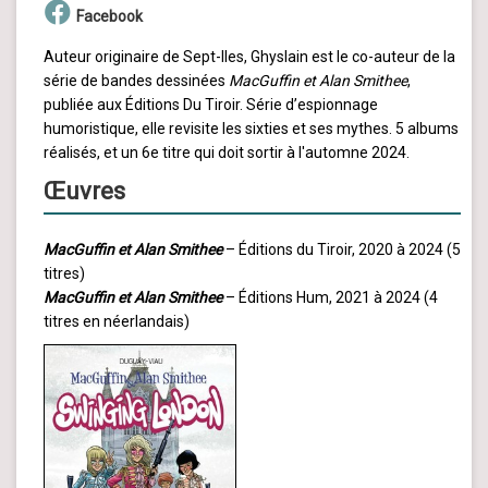
Facebook
Auteur originaire de Sept-Iles, Ghyslain est le co-auteur de la
série de bandes dessinées
MacGuffin et Alan Smithee
,
publiée aux Éditions Du Tiroir. Série d’espionnage
humoristique, elle revisite les sixties et ses mythes. 5 albums
réalisés, et un 6e titre qui doit sortir à l'automne 2024.
Œuvres
MacGuffin et Alan Smithee
– Éditions du Tiroir, 2020 à 2024 (5
titres)
MacGuffin et Alan Smithee
– Éditions Hum, 2021 à 2024 (4
titres en néerlandais)