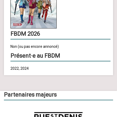
FBDM 2026
Non (ou pas encore annoncé)
Présent·e au FBDM
2022, 2024
Partenaires majeurs