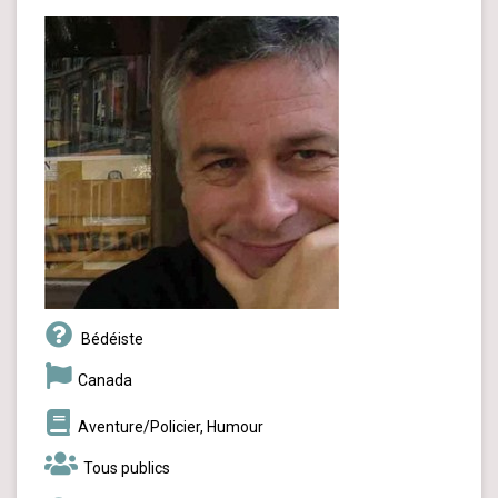
Bédéiste
Canada
Aventure/Policier, Humour
Tous publics