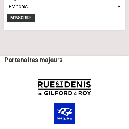
Partenaires majeurs