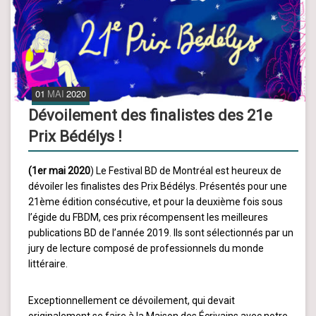
01
MAI
2020
Dévoilement des finalistes des 21e
Prix Bédélys !
(1er mai 2020
) Le Festival BD de Montréal est heureux de
dévoiler les finalistes des Prix Bédélys. Présentés pour une
21ème édition consécutive, et pour la deuxième fois sous
l’égide du FBDM, ces prix récompensent les meilleures
publications BD de l’année 2019. Ils sont sélectionnés par un
jury de lecture composé de professionnels du monde
littéraire.
Exceptionnellement ce dévoilement, qui devait