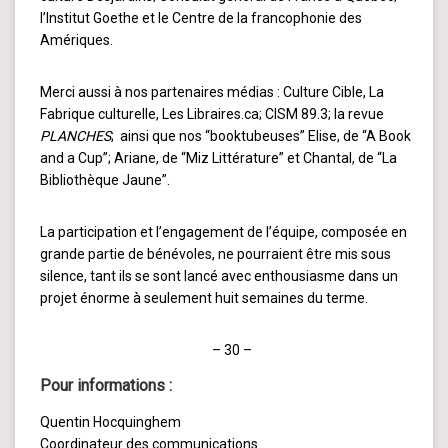
l’Institut Goethe et le Centre de la francophonie des
Amériques.
Merci aussi à nos partenaires médias : Culture Cible, La
Fabrique culturelle, Les Libraires.ca; CISM 89.3; la revue
PLANCHES
; ainsi que nos “booktubeuses” Elise, de “A Book
and a Cup”; Ariane, de “Miz Littérature” et Chantal, de “La
Bibliothèque Jaune”.
La participation et l’engagement de l’équipe, composée en
grande partie de bénévoles, ne pourraient être mis sous
silence, tant ils se sont lancé avec enthousiasme dans un
projet énorme à seulement huit semaines du terme.
– 30 –
Pour informations :
Quentin Hocquinghem
Coordinateur des communications