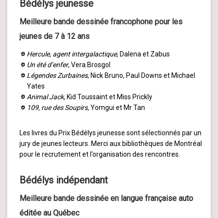
Bédélys jeunesse
Meilleure bande dessinée francophone pour les
jeunes de 7 à 12 ans
Hercule, agent intergalactique
, Dalena et Zabus
Un été d’enfer
, Vera Brosgol
Légendes Zurbaines
, Nick Bruno, Paul Downs et Michael
Yates
Animal Jack
, Kid Toussaint et Miss Prickly
109, rue des Soupirs
, Yomgui et Mr Tan
Les livres du Prix Bédélys jeunesse sont sélectionnés par un
jury de jeunes lecteurs. Merci aux bibliothèques de Montréal
pour le recrutement et l’organisation des rencontres.
Bédélys indépendant
Meilleure bande dessinée en langue française auto
éditée au Québec