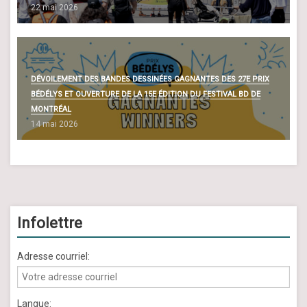
22 mai 2026
DÉVOILEMENT DES BANDES DESSINÉES GAGNANTES DES 27E PRIX
BÉDÉLYS ET OUVERTURE DE LA 15E ÉDITION DU FESTIVAL BD DE
MONTRÉAL
14 mai 2026
Infolettre
Adresse courriel:
Langue: