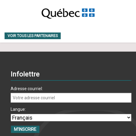
VOIR TOUS LES PARTENAIRES
Infolettre
Adresse courriel:
Langue: