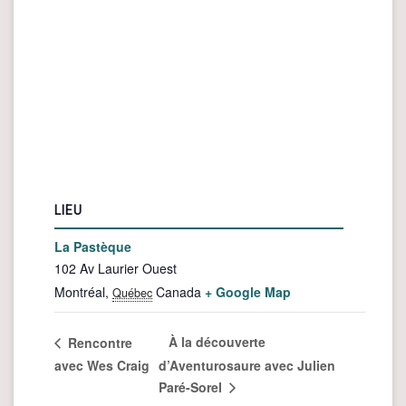
LIEU
La Pastèque
102 Av Laurier Ouest
Montréal
,
Canada
+ Google Map
Québec
À la découverte
Rencontre
avec Wes Craig
d’Aventurosaure avec Julien
Paré-Sorel