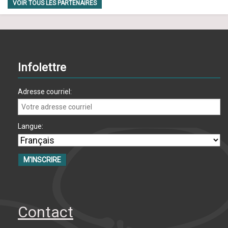
VOIR TOUS LES PARTENAIRES
Infolettre
Adresse courriel:
Langue:
Contact