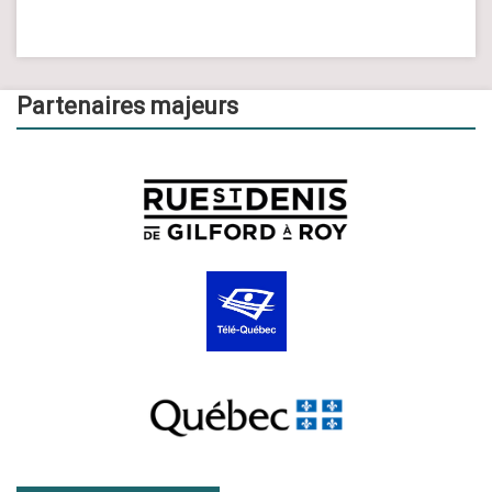
Partenaires majeurs