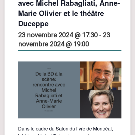
avec Michel Rabagliati, Anne-
Marie Olivier et le théâtre
Duceppe
23 novembre 2024 @ 17:30
-
23
novembre 2024 @ 19:00
Dans le cadre du Salon du livre de Montréal,