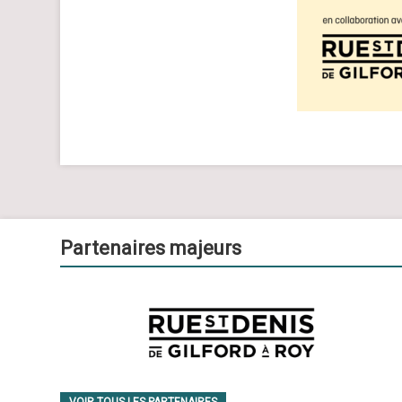
Partenaires majeurs