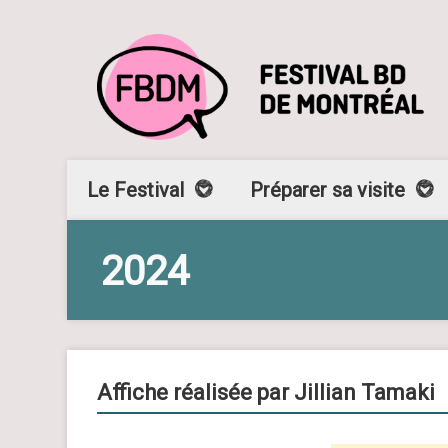
Le Festival
Préparer sa visite
2024
Affiche réalisée par Jillian Tamaki