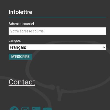
Infolettre
Adresse courriel:
Langue:
Contact