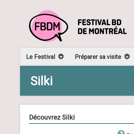
Le Festival
Préparer sa visite
Silki
Découvrez Silki