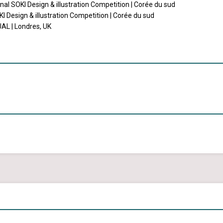
nal SOKI Design & illustration Competition | Corée du sud
OKI Design & illustration Competition | Corée du sud
UAL | Londres, UK