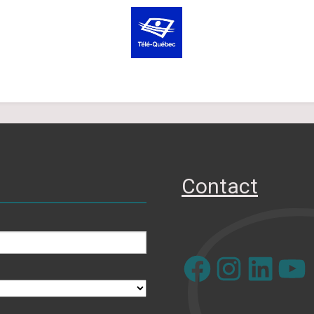
Contact
Facebook
Instagram
LinkedIn
YouTube