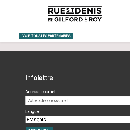
VOIR TOUS LES PARTENAIRES
Infolettre
Adresse courriel:
Langue: