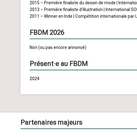
2015 – Première finaliste du dessin de mode | Internatio
2013 – Première finaliste d'illustration | International S
2011 – Winner en Inde | Compétition internationale par 
FBDM 2026
Non (ou pas encore annoncé)
Présent·e au FBDM
2024
Partenaires majeurs