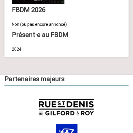
FBDM 2026
Non (ou pas encore annoncé)
Présent·e au FBDM
2024
Partenaires majeurs