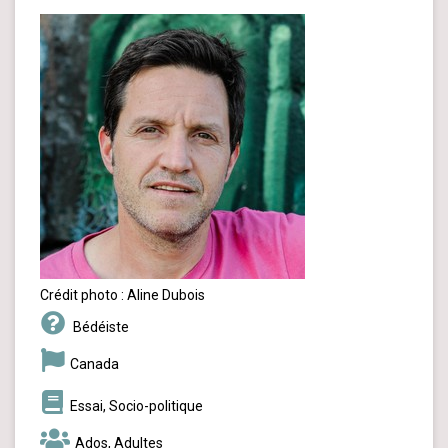
Crédit photo : Aline Dubois
Bédéiste
Canada
Essai, Socio-politique
Ados, Adultes