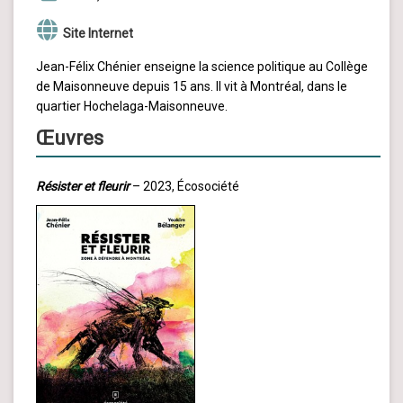
Site Internet
Jean-Félix Chénier enseigne la science politique au Collège
de Maisonneuve depuis 15 ans. Il vit à Montréal, dans le
quartier Hochelaga-Maisonneuve.
Œuvres
Résister et fleurir
– 2023, Écosociété