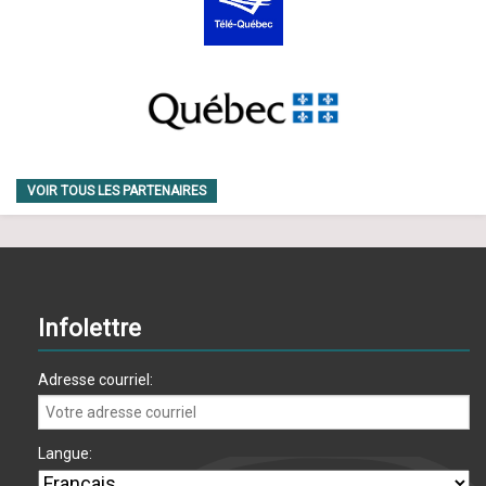
VOIR TOUS LES PARTENAIRES
Infolettre
Adresse courriel:
Langue: