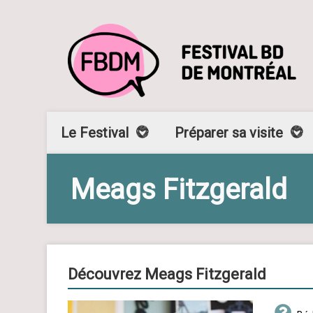
Le Festival
Préparer sa visite
Meags Fitzgerald
Découvrez Meags Fitzgerald