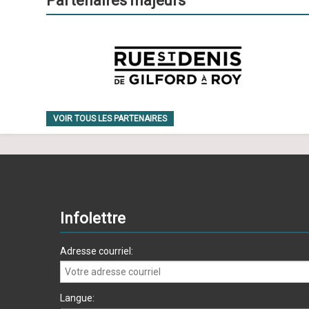
Partenaires majeurs
VOIR TOUS LES PARTENAIRES
Infolettre
Adresse courriel:
Langue: