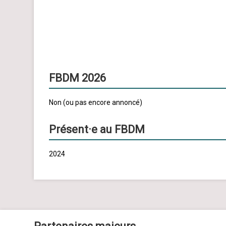
FBDM 2026
Non (ou pas encore annoncé)
Présent·e au FBDM
2024