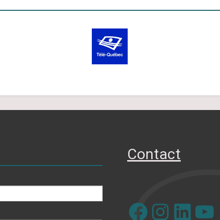
Contact
Facebook
Instagram
LinkedIn
YouTube