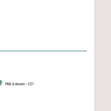
FAB à dessin - C21