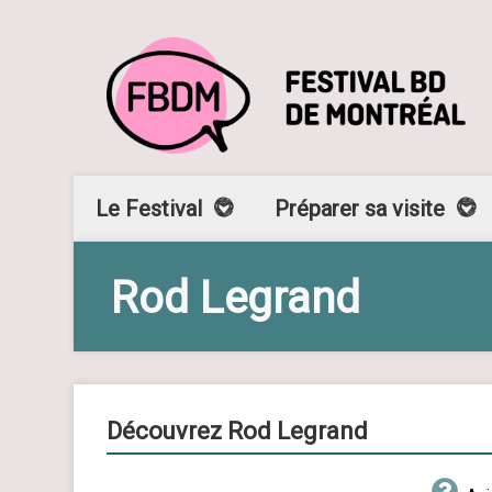
Le Festival
Préparer sa visite
Rod Legrand
Découvrez Rod Legrand