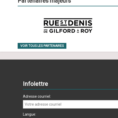
Partenaires majeurs
VOIR TOUS LES PARTENAIRES
Infolettre
Adresse courriel:
Langue: