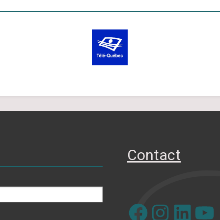
Contact
Facebook
Instagram
LinkedIn
YouTube