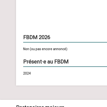
FBDM 2026
Non (ou pas encore annoncé)
Présent·e au FBDM
2024