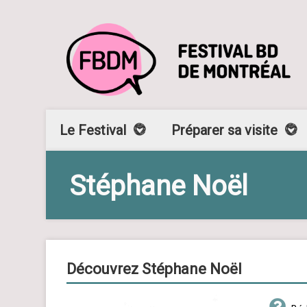
Le Festival
Préparer sa visite
Stéphane Noël
Découvrez Stéphane Noël