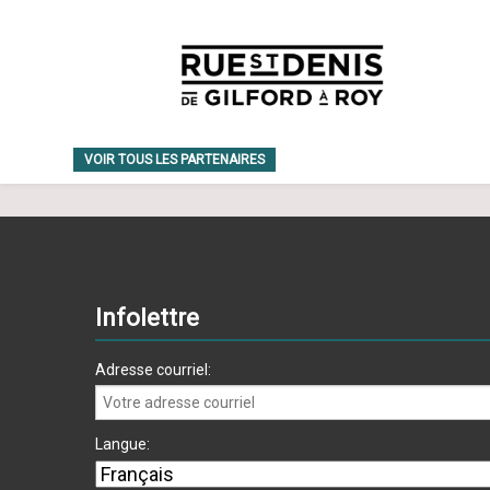
VOIR TOUS LES PARTENAIRES
Infolettre
Adresse courriel:
Langue: