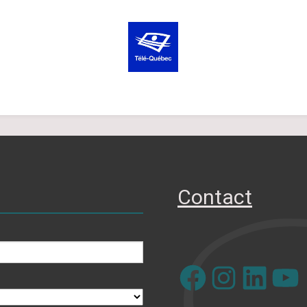
Contact
Facebook
Instagram
LinkedIn
YouTube