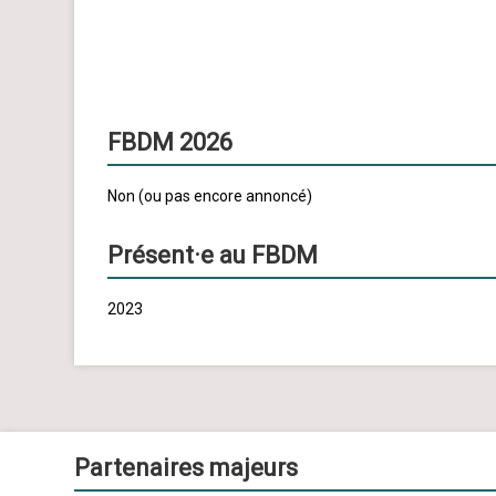
FBDM 2026
Non (ou pas encore annoncé)
Présent·e au FBDM
2023
Partenaires majeurs