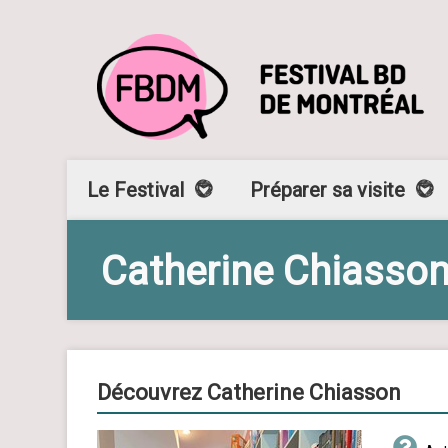
Le Festival
Préparer sa visite
Catherine Chiasso
Découvrez Catherine Chiasson