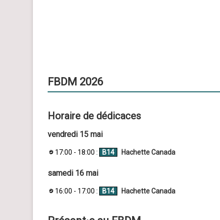
FBDM 2026
Horaire de dédicaces
vendredi 15 mai
17:00 - 18:00 :
B14
Hachette Canada
samedi 16 mai
16:00 - 17:00 :
B14
Hachette Canada