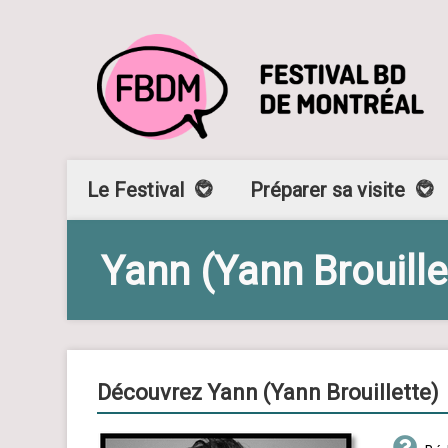
Le Festival
Préparer sa visite
Yann (Yann Brouille
Découvrez Yann (Yann Brouillette)