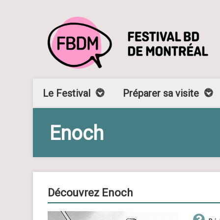
Le Festival
Préparer sa visite
Enoch
Découvrez Enoch