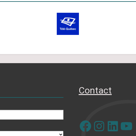
Contact
Facebook
Instagram
LinkedIn
YouTube