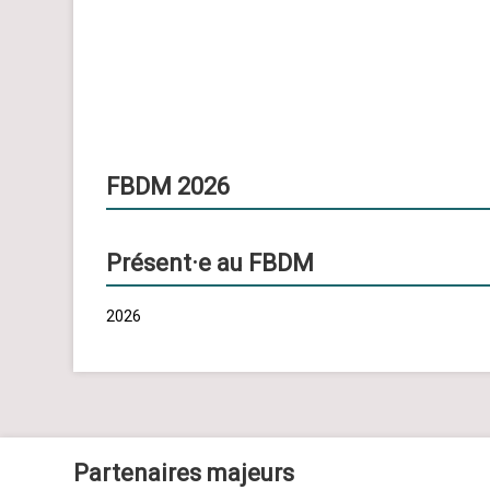
FBDM 2026
Présent·e au FBDM
2026
Partenaires majeurs