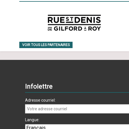
VOIR TOUS LES PARTENAIRES
Infolettre
Adresse courriel:
Langue: