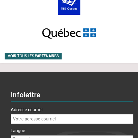
VOIR TOUS LES PARTENAIRES
Infolettre
Adresse courriel:
Langue: