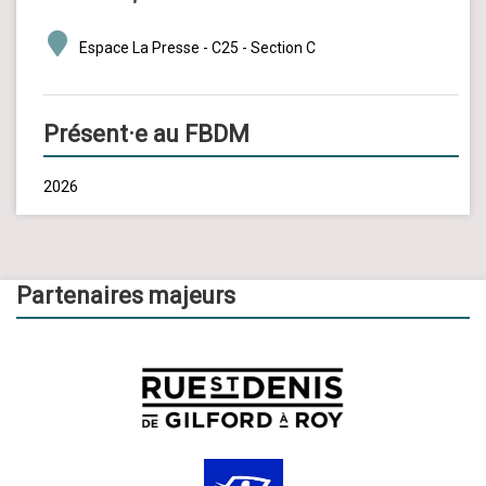
Espace La Presse - C25 - Section C
Présent·e au FBDM
2026
Partenaires majeurs