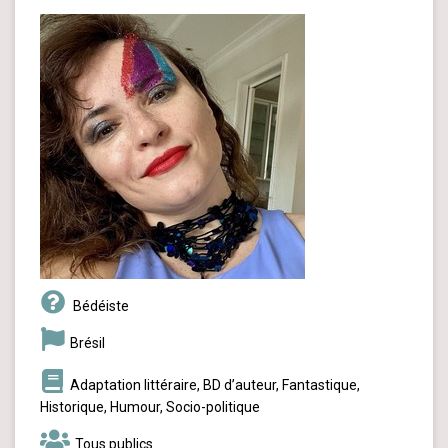
Bédéiste
Brésil
Adaptation littéraire, BD d’auteur, Fantastique,
Historique, Humour, Socio-politique
Tous publics