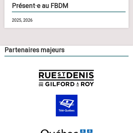
Présent·e au FBDM
2025, 2026
Partenaires majeurs