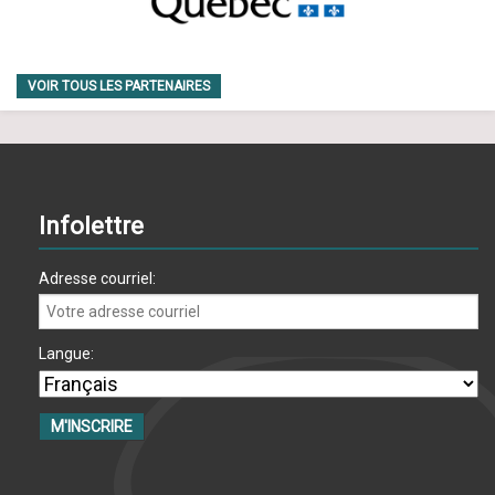
VOIR TOUS LES PARTENAIRES
Infolettre
Adresse courriel:
Langue: