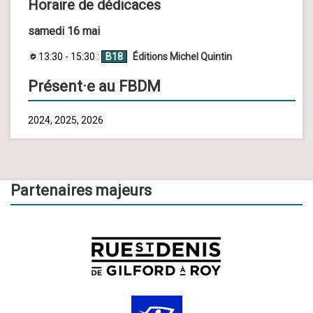
Horaire de dédicaces
samedi 16 mai
13:30 - 15:30 :
B18
Éditions Michel Quintin
Présent·e au FBDM
2024, 2025, 2026
Partenaires majeurs