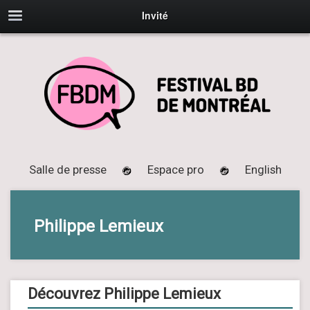
Invité
Salle de presse
Espace pro
English
Philippe Lemieux
Découvrez Philippe Lemieux