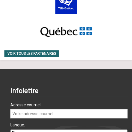
VOIR TOUS LES PARTENAIRES
Infolettre
Adresse courriel:
Langue: