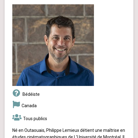
Bédéiste
Canada
Tous publics
Né en Outaouais, Philippe Lemieux détient une maîtrise en
études cinématographiques de L’Université de Montréal. Il