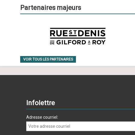
Partenaires majeurs
VOIR TOUS LES PARTENAIRES
Infolettre
Adresse courriel: