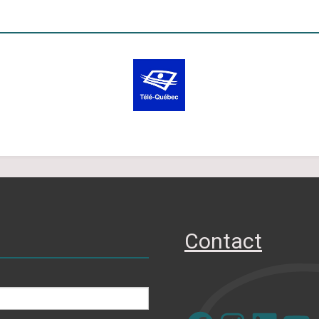
Contact