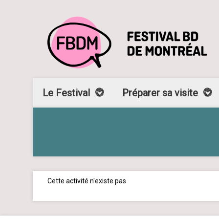
Le Festival
Préparer sa visite
Cette activité n'existe pas