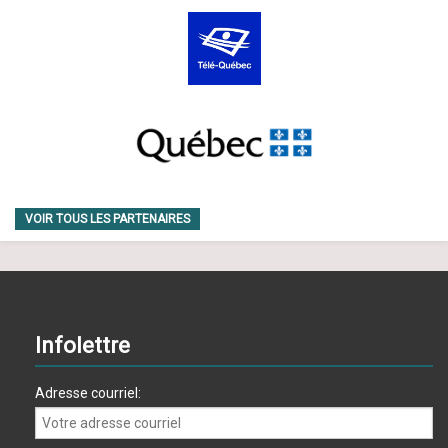
VOIR TOUS LES PARTENAIRES
Infolettre
Adresse courriel: