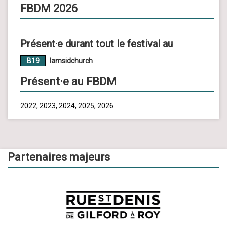
FBDM 2026
Présent·e durant tout le festival au
B19
Iamsidchurch
Présent·e au FBDM
2022, 2023, 2024, 2025, 2026
Partenaires majeurs