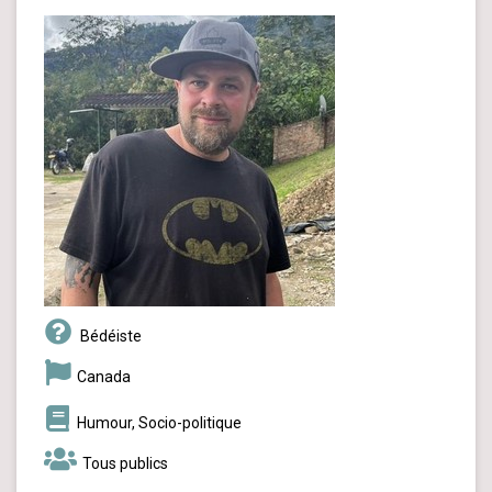
Bédéiste
Canada
Humour, Socio-politique
Tous publics