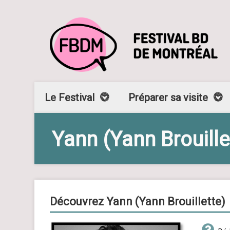
Le Festival
Préparer sa visite
Yann (Yann Brouille
Découvrez Yann (Yann Brouillette)