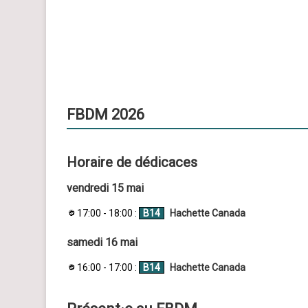
FBDM 2026
Horaire de dédicaces
vendredi 15 mai
17:00 - 18:00 :
B14
Hachette Canada
samedi 16 mai
16:00 - 17:00 :
B14
Hachette Canada