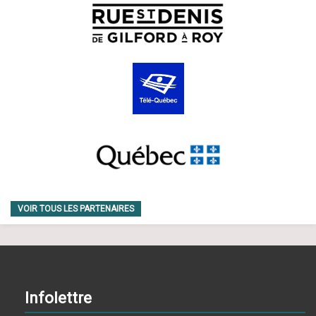
VOIR TOUS LES PARTENAIRES
Infolettre