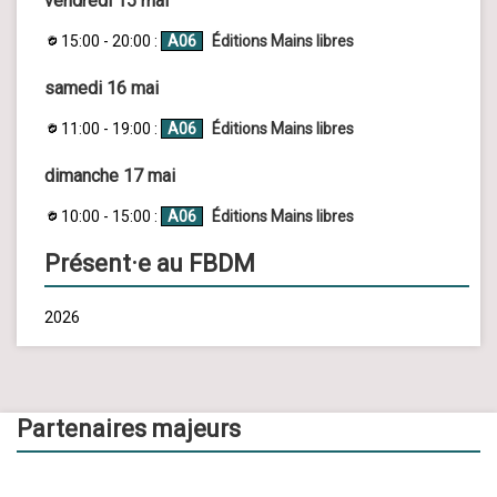
vendredi 15 mai
15:00 - 20:00 :
A06
Éditions Mains libres
samedi 16 mai
11:00 - 19:00 :
A06
Éditions Mains libres
dimanche 17 mai
10:00 - 15:00 :
A06
Éditions Mains libres
Présent·e au FBDM
2026
Partenaires majeurs