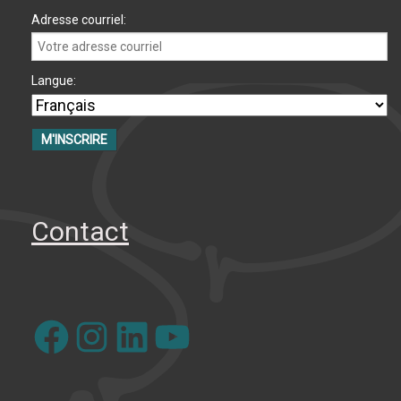
Adresse courriel:
Langue:
Contact
Facebook
Instagram
LinkedIn
YouTube