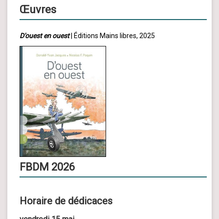
Œuvres
D'ouest en ouest
| Éditions Mains libres, 2025
FBDM 2026
Horaire de dédicaces