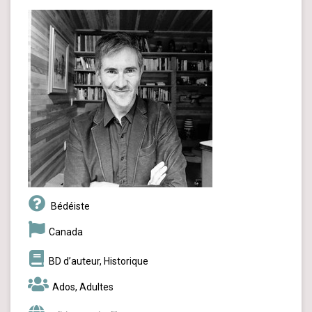
Bédéiste
Canada
BD d’auteur, Historique
Ados, Adultes