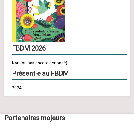
FBDM 2026
Non (ou pas encore annoncé)
Présent·e au FBDM
2024
Partenaires majeurs