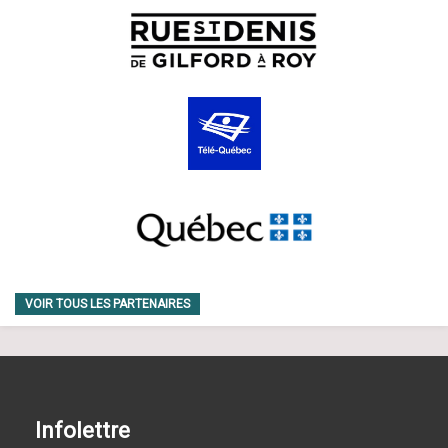
VOIR TOUS LES PARTENAIRES
Infolettre