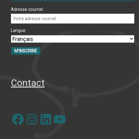
Adresse courriel:
Langue:
Contact
Facebook
Instagram
LinkedIn
YouTube