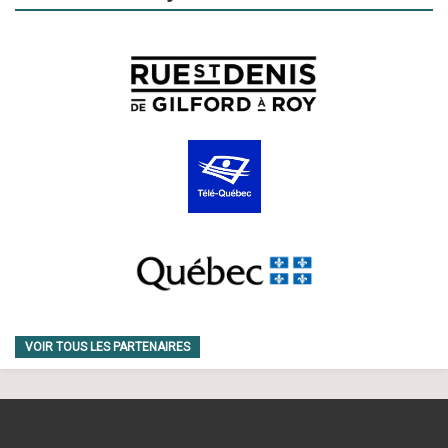
VOIR TOUS LES PARTENAIRES