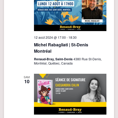
12 août 2024 @ 17:00
-
18:30
Michel Rabagliati | St-Denis
Montréal
Renaud-Bray, Saint-Denis
4380 Rue St-Denis,
Montréal, Québec, Canada
SAM
10