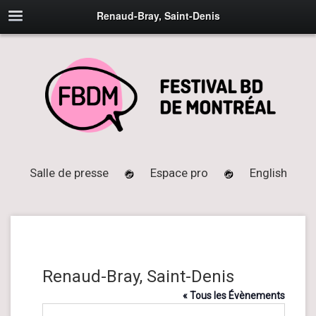
Renaud-Bray, Saint-Denis
Salle de presse
Espace pro
English
Renaud-Bray, Saint-Denis
« Tous les Évènements