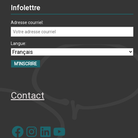
Infolettre
Adresse courriel:
Langue:
Contact
Facebook
Instagram
LinkedIn
YouTube