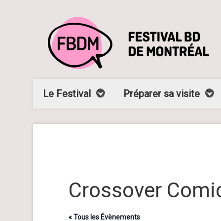
Le Festival
Préparer sa visite
Crossover Comi
« Tous les Évènements