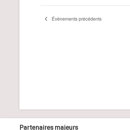
Évènements
précédents
Partenaires majeurs