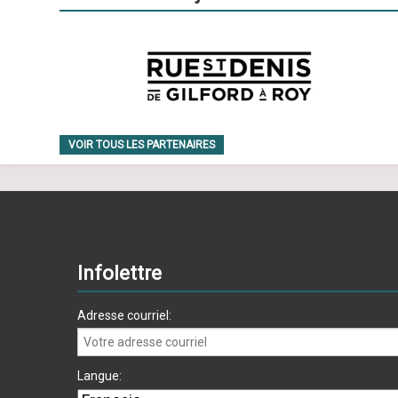
VOIR TOUS LES PARTENAIRES
Infolettre
Adresse courriel:
Langue: