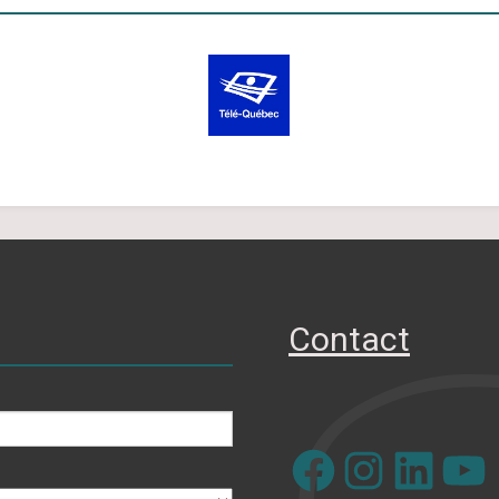
Contact
Facebook
Instagram
LinkedIn
YouTube