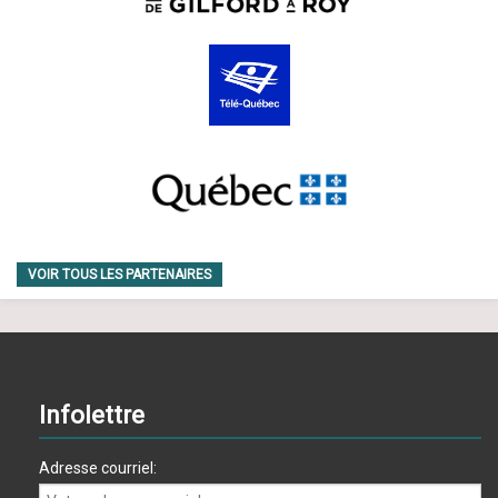
VOIR TOUS LES PARTENAIRES
Infolettre
Adresse courriel: