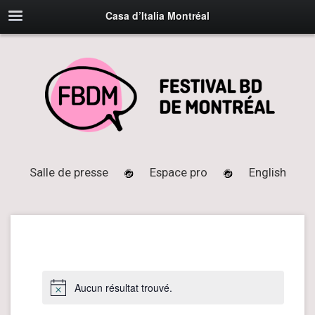
Casa d’Italia Montréal
Salle de presse
Espace pro
English
Aucun résultat trouvé.
Notice