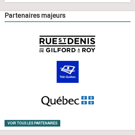
Partenaires majeurs
VOIR TOUS LES PARTENAIRES