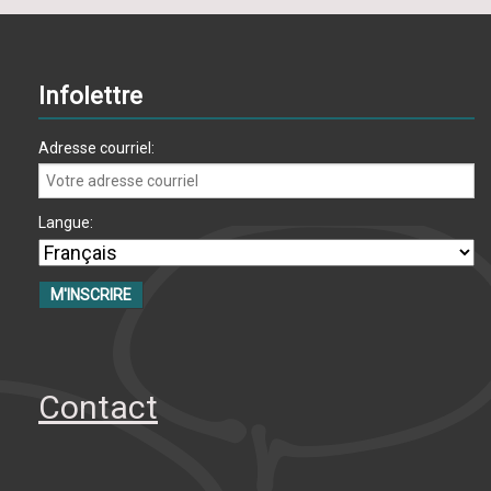
Infolettre
Adresse courriel:
Langue:
Contact