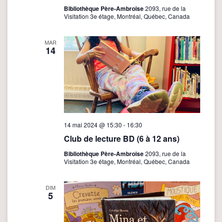
Bibliothèque Père-Ambroise
2093, rue de la
Visitation 3e étage, Montréal, Québec, Canada
MAR
14
14 mai 2024 @ 15:30
-
16:30
Club de lecture BD (6 à 12 ans)
Bibliothèque Père-Ambroise
2093, rue de la
Visitation 3e étage, Montréal, Québec, Canada
DIM
5