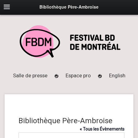
Bibliothèque Père-Ambroise
Salle de presse
Espace pro
English
Bibliothèque Père-Ambroise
« Tous les Évènements