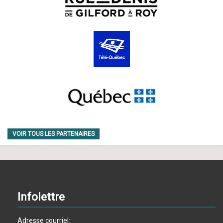
VOIR TOUS LES PARTENAIRES
Infolettre
Adresse courriel: