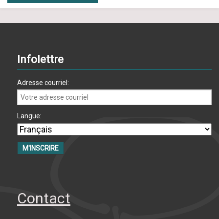
Infolettre
Adresse courriel:
Langue:
Contact