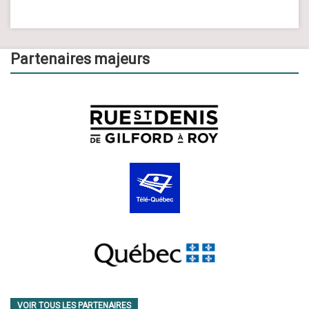
Partenaires majeurs
VOIR TOUS LES PARTENAIRES