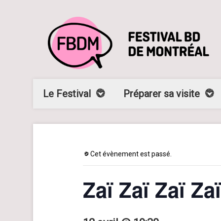
Le Festival
Préparer sa visite
Cet évènement est passé.
Zaï Zaï Zaï Z