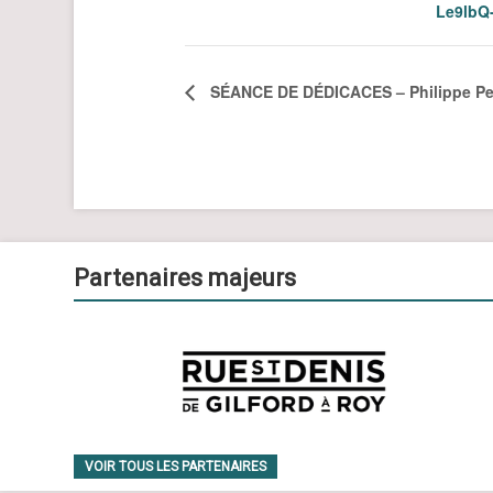
Le9lbQ-
SÉANCE DE DÉDICACES – Philippe Pel
Partenaires majeurs
VOIR TOUS LES PARTENAIRES