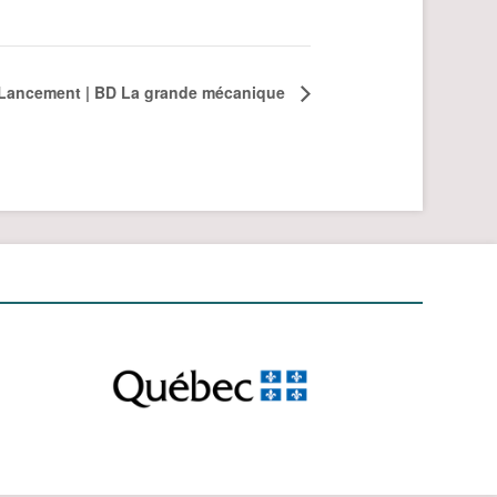
Lancement | BD La grande mécanique