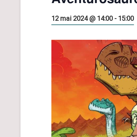
12 mai 2024 @ 14:00
-
15:00