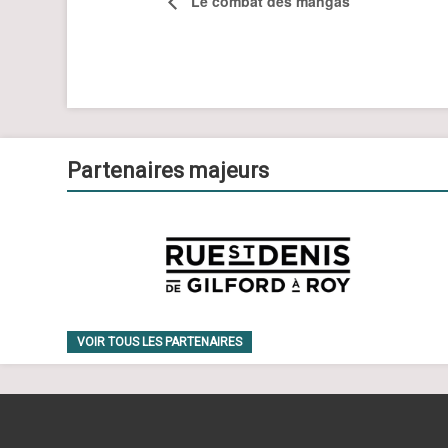
Le combat des mangas
Partenaires majeurs
VOIR TOUS LES PARTENAIRES