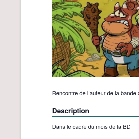
Rencontre de l’auteur de la bande 
Description
Dans le cadre du mois de la BD