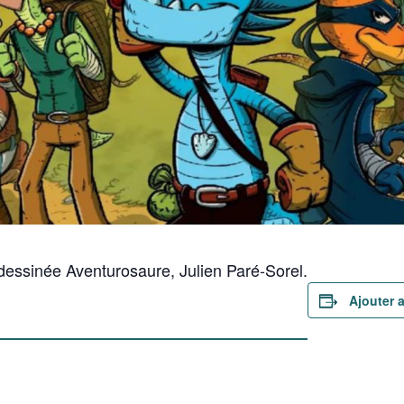
dessinée Aventurosaure, Julien Paré-Sorel.
Ajouter 