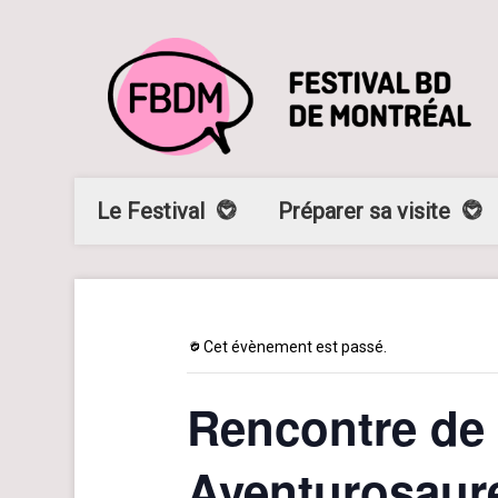
Le Festival
Préparer sa visite
Cet évènement est passé.
Rencontre de 
Aventurosaur