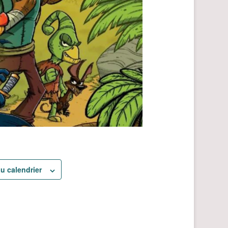
au calendrier