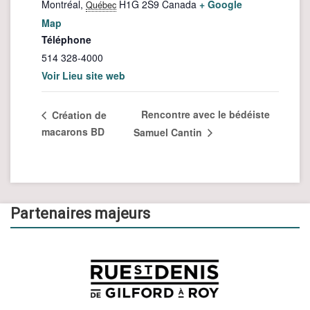
Montréal
,
H1G 2S9
Canada
+ Google
Québec
Map
Téléphone
514 328-4000
Voir Lieu site web
Rencontre avec le bédéiste
Création de
macarons BD
Samuel Cantin
Partenaires majeurs