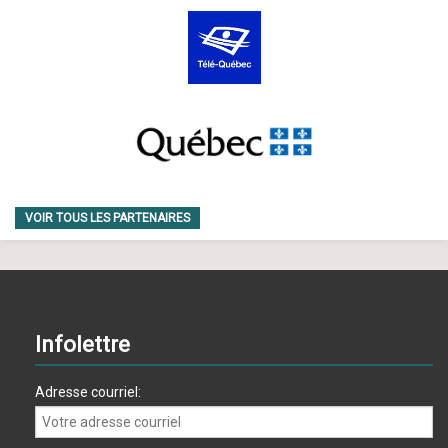
VOIR TOUS LES PARTENAIRES
Infolettre
Adresse courriel: