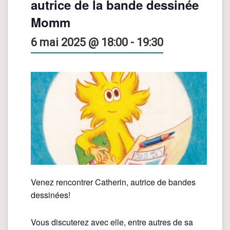
autrice de la bande dessinée
Momm
6 mai 2025 @ 18:00
-
19:30
Venez rencontrer Catherin, autrice de bandes
dessinées!
Vous discuterez avec elle, entre autres de sa