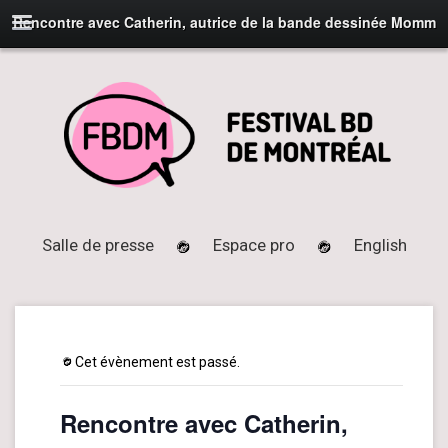
Rencontre avec Catherin, autrice de la bande dessinée Momm
Salle de presse
Espace pro
English
Cet évènement est passé.
Rencontre avec Catherin,