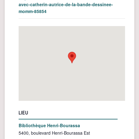
avec-catherin-autrice-de-la-bande-dessinee-
momm-85854
LIEU
Bibliothèque Henri-Bourassa
5400, boulevard Henri-Bourassa Est