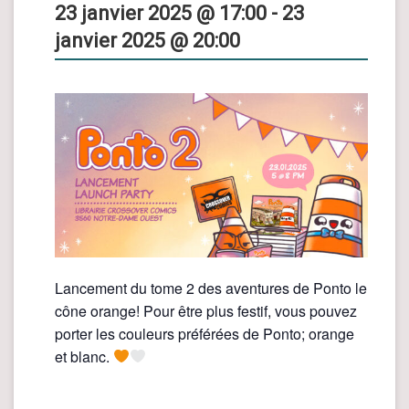
23 janvier 2025 @ 17:00
-
23
janvier 2025 @ 20:00
Lancement du tome 2 des aventures de Ponto le
cône orange! Pour être plus festif, vous pouvez
porter les couleurs préférées de Ponto; orange
et blanc.