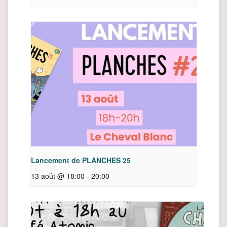
Lancement de PLANCHES 25
13 août @ 18:00
-
20:00