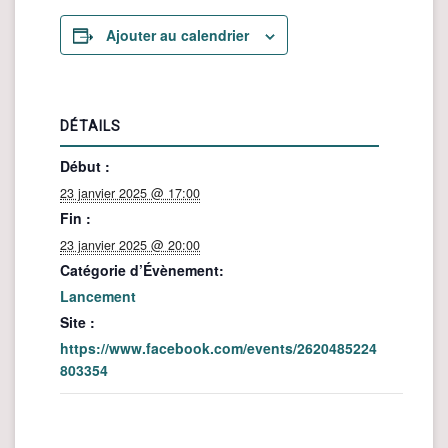
Ajouter au calendrier
DÉTAILS
Début :
23 janvier 2025 @ 17:00
Fin :
23 janvier 2025 @ 20:00
Catégorie d’Évènement:
Lancement
Site :
https://www.facebook.com/events/2620485224
803354