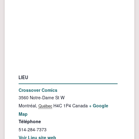
LIEU
Crossover Comics
3560 Notre-Dame St W
Montréal
,
H4C 1P4
Canada
+ Google
Québec
Map
Téléphone
514-284-7373
Voir Lieu site web