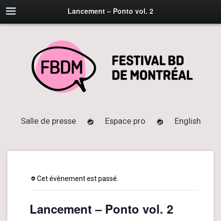
Lancement – Ponto vol. 2
Salle de presse
Espace pro
English
Cet évènement est passé.
Lancement – Ponto vol. 2