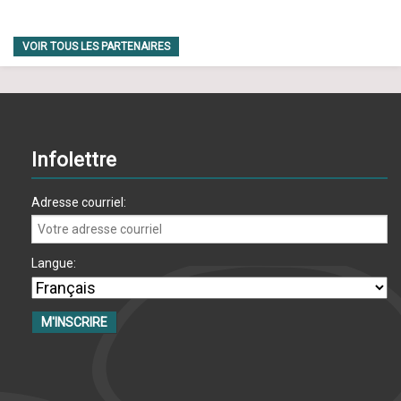
VOIR TOUS LES PARTENAIRES
Infolettre
Adresse courriel:
Langue: