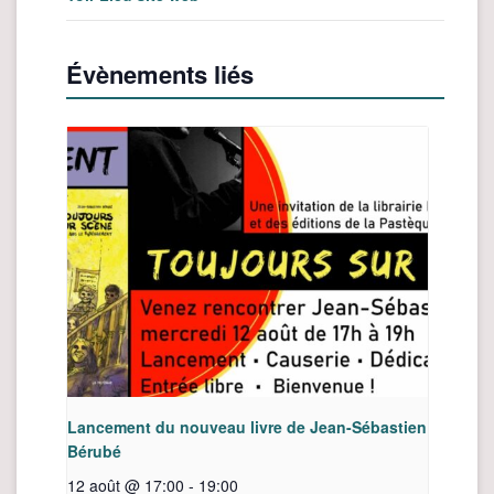
Évènements liés
Lancement du nouveau livre de Jean-Sébastien
Bérubé
12 août @ 17:00
-
19:00