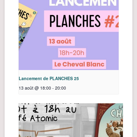
Lancement de PLANCHES 25
13 août @ 18:00
-
20:00