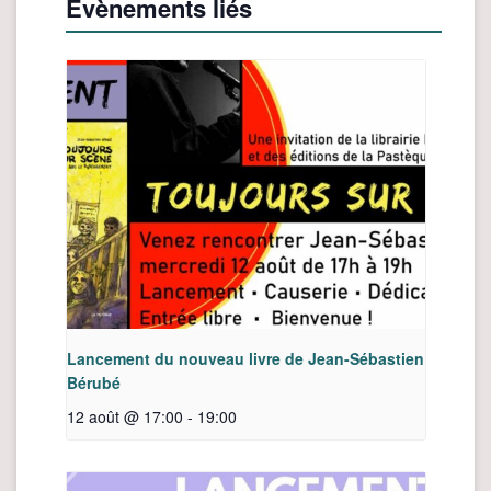
Évènements liés
Lancement du nouveau livre de Jean-Sébastien
Bérubé
12 août @ 17:00
-
19:00