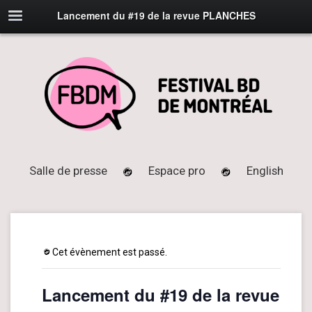
Lancement du #19 de la revue PLANCHES
Salle de presse
Espace pro
English
Cet évènement est passé.
Lancement du #19 de la revue