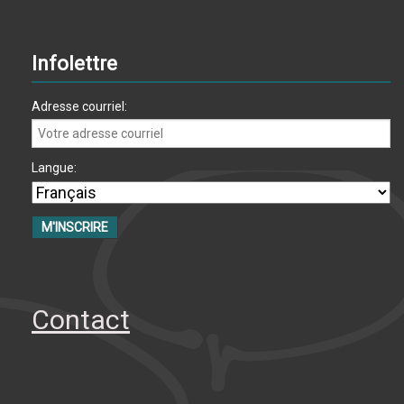
Infolettre
Adresse courriel:
Langue:
Contact