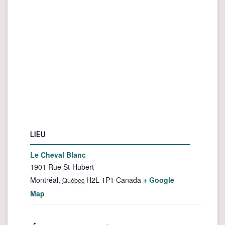
LIEU
Le Cheval Blanc
1901 Rue St-Hubert
Montréal
,
H2L 1P1
Canada
+ Google
Québec
Map