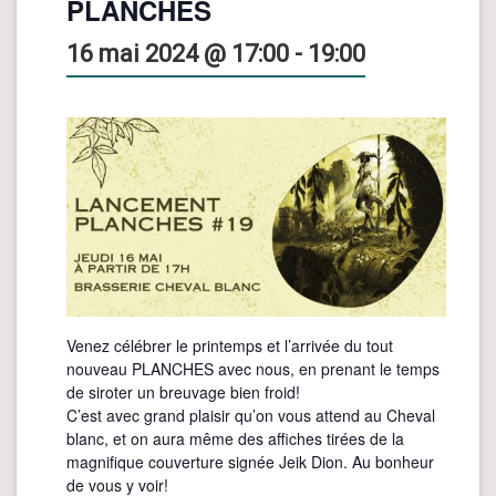
PLANCHES
16 mai 2024 @ 17:00
-
19:00
Venez célébrer le printemps et l’arrivée du tout
nouveau PLANCHES avec nous, en prenant le temps
de siroter un breuvage bien froid!
C’est avec grand plaisir qu’on vous attend au Cheval
blanc, et on aura même des affiches tirées de la
magnifique couverture signée Jeik Dion. Au bonheur
de vous y voir!