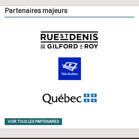
Partenaires majeurs
VOIR TOUS LES PARTENAIRES