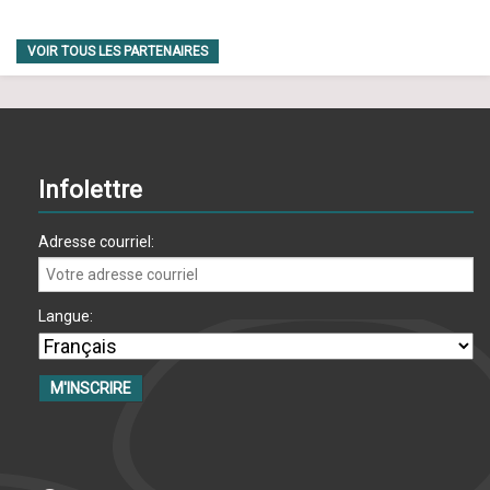
VOIR TOUS LES PARTENAIRES
Infolettre
Adresse courriel:
Langue: