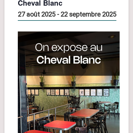
Cheval Blanc
27 août 2025
-
22 septembre 2025