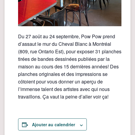
Du 27 août au 24 septembre, Pow Pow prend
d’assaut le mur du Cheval Blanc à Montréal
(809, rue Ontario Est), pour exposer 31 planches
tirées de bandes dessinées publiées par la
maison au cours des 15 dernières années! Des
planches originales et des impressions se
côtoient pour vous donner un aperçu de
l’immense talent des artistes avec qui nous
travaillons. Ça vaut la peine d’aller voir ça!
Ajouter au calendrier