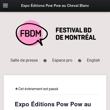
Expo Éditions Pow Pow au Cheval Blanc
Salle de presse
Espace pro
English
Cet évènement est passé.
Expo Éditions Pow Pow au