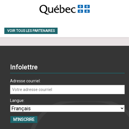
VOIR TOUS LES PARTENAIRES
Infolettre
Adresse courriel:
Langue: