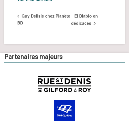
El Diablo en
Guy Delisle chez Planète
BD
dédicaces
Partenaires majeurs