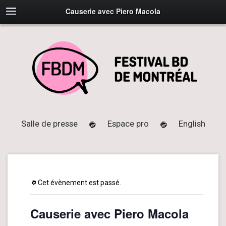
Causerie avec Piero Macola
Salle de presse
Espace pro
English
Cet évènement est passé.
Causerie avec Piero Macola