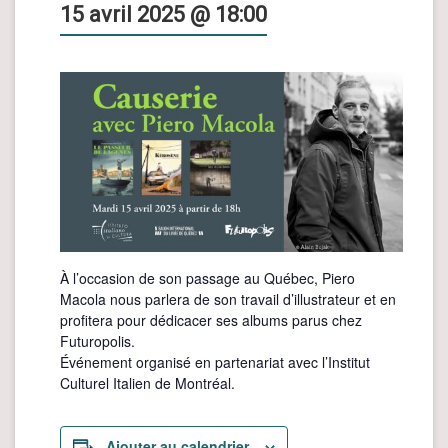
15 avril 2025 @ 18:00
À l’occasion de son passage au Québec, Piero
Macola nous parlera de son travail d’illustrateur et en
profitera pour dédicacer ses albums parus chez
Futuropolis.
Événement organisé en partenariat avec l’Institut
Culturel Italien de Montréal.
Ajouter au calendrier