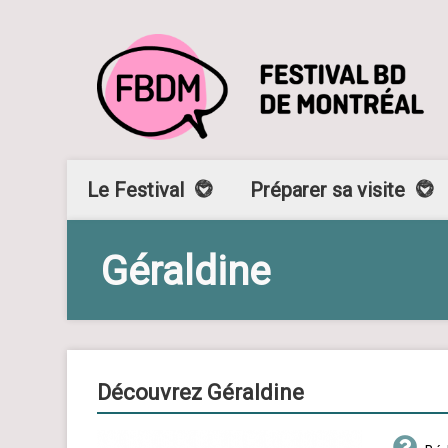
Le Festival
Préparer sa visite
Géraldine
Découvrez Géraldine