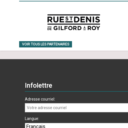
VOIR TOUS LES PARTENAIRES
Infolettre
Adresse courriel:
Langue: