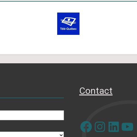
Contact
Facebook
Instagram
LinkedIn
YouTube