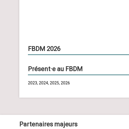
FBDM 2026
Présent·e au FBDM
2023, 2024, 2025, 2026
Partenaires majeurs