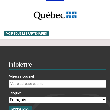
VOIR TOUS LES PARTENAIRES
Infolettre
Adresse courriel:
Langue: