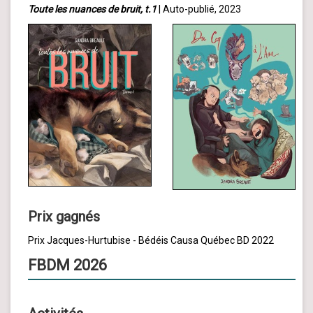
Toute les nuances de bruit, t.1
| Auto-publié, 2023
Prix gagnés
Prix Jacques-Hurtubise - Bédéis Causa Québec BD 2022
FBDM 2026