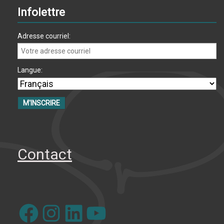
Infolettre
Adresse courriel:
Langue:
Contact
Facebook
Instagram
LinkedIn
YouTube