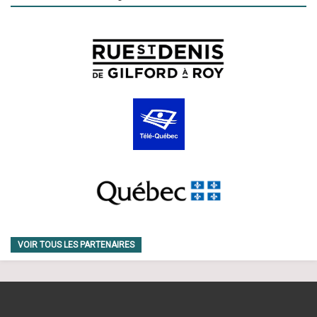
VOIR TOUS LES PARTENAIRES