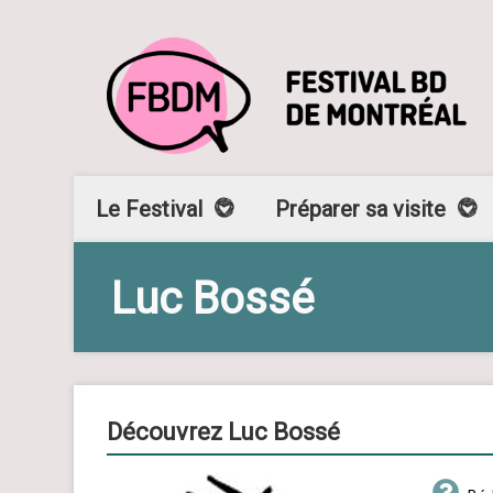
Le Festival
Préparer sa visite
Luc Bossé
Découvrez Luc Bossé