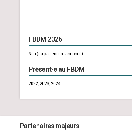
FBDM 2026
Non (ou pas encore annoncé)
Présent·e au FBDM
2022, 2023, 2024
Partenaires majeurs