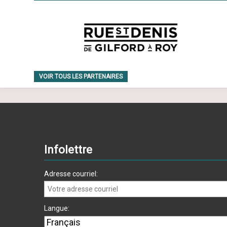
VOIR TOUS LES PARTENAIRES
Infolettre
Adresse courriel:
Langue: