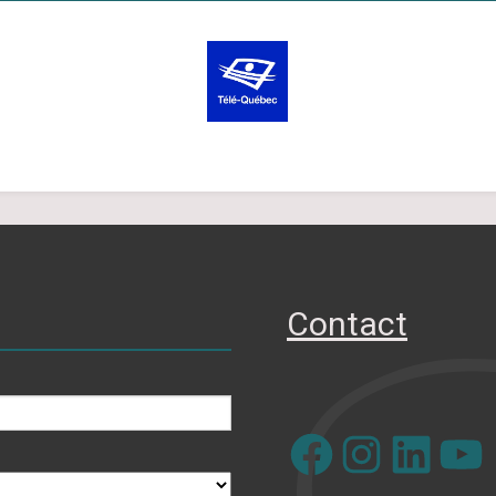
Contact
Facebook
Instagram
LinkedIn
YouTube