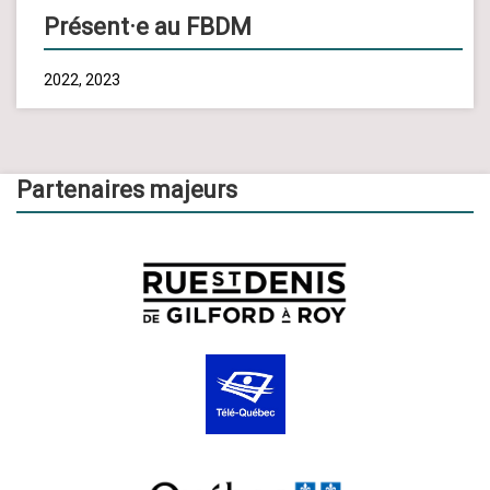
Présent·e au FBDM
2022, 2023
Partenaires majeurs