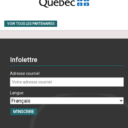
VOIR TOUS LES PARTENAIRES
Infolettre
Adresse courriel:
Langue: