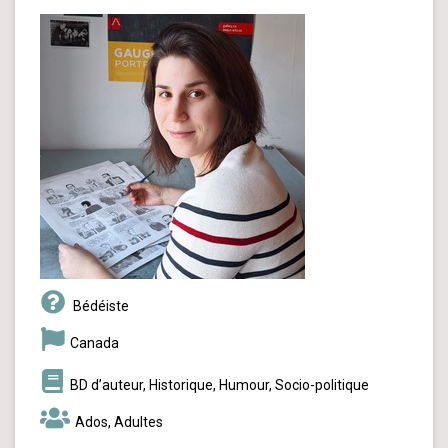
Bédéiste
Canada
BD d’auteur, Historique, Humour, Socio-politique
Ados, Adultes