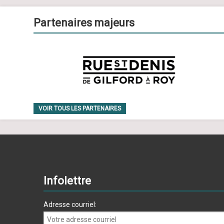
Partenaires majeurs
VOIR TOUS LES PARTENAIRES
Infolettre
Adresse courriel: