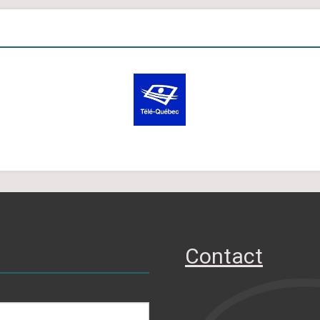
Contact