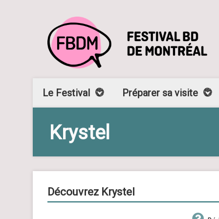
Le Festival
Préparer sa visite
Krystel
Découvrez Krystel