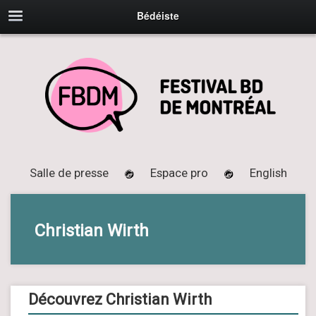
Bédéiste
Salle de presse
Espace pro
English
Christian Wirth
Découvrez Christian Wirth