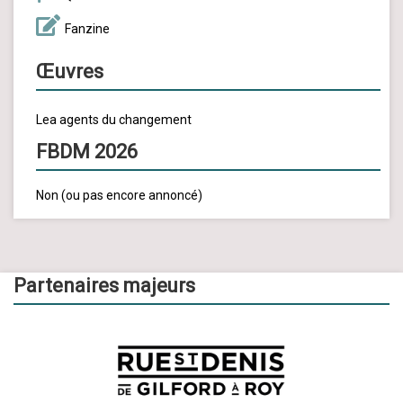
Fanzine
Œuvres
Lea agents du changement
FBDM 2026
Non (ou pas encore annoncé)
Partenaires majeurs