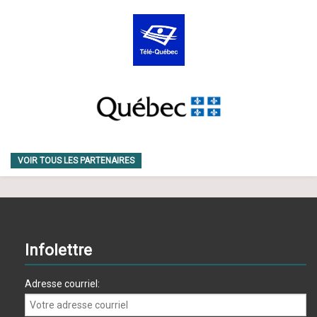
VOIR TOUS LES PARTENAIRES
Infolettre
Adresse courriel: