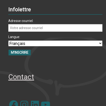
Infolettre
Adresse courriel:
Langue:
Contact