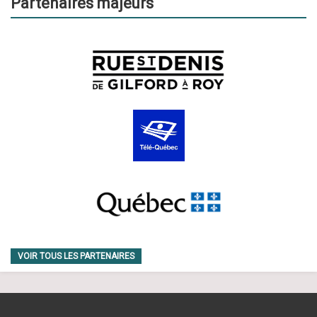
Partenaires majeurs
VOIR TOUS LES PARTENAIRES